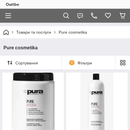
Oattbe
Товари та послуги
Pure cosmetika
Pure cosmetika
Сортування
0
Фільтри