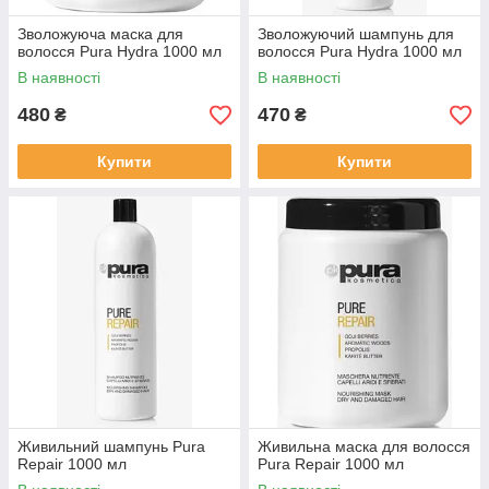
Зволожуюча маска для
Зволожуючий шампунь для
волосся Pura Hydra 1000 мл
волосся Рura Hydra 1000 мл
В наявності
В наявності
480
470
₴
₴
Купити
Купити
Живильний шампунь Pura
Живильна маска для волосся
Repair 1000 мл
Рura Repair 1000 мл