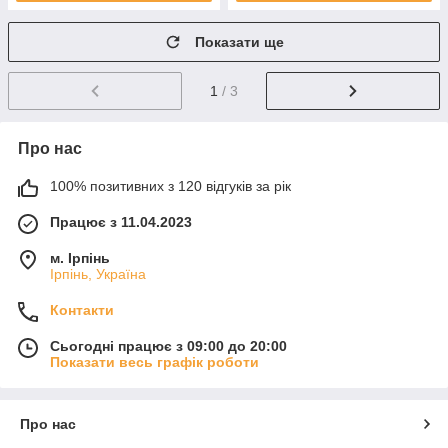
Показати ще
1
/ 3
Про нас
100% позитивних з 120 відгуків за рік
Працює з 11.04.2023
м. Ірпінь
Ірпінь, Україна
Контакти
Сьогодні працює з 09:00 до 20:00
Показати весь графік роботи
Про нас