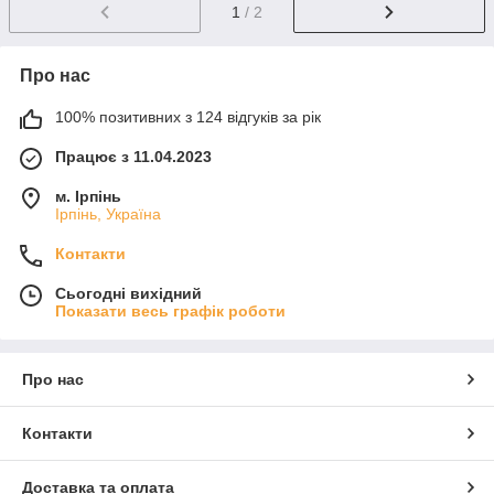
1
/ 2
Про нас
100% позитивних з 124 відгуків за рік
Працює з 11.04.2023
м. Ірпінь
Ірпінь, Україна
Контакти
Сьогодні вихідний
Показати весь графік роботи
Про нас
Контакти
Доставка та оплата