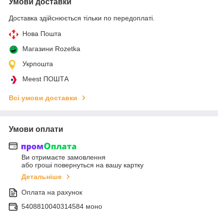
Умови доставки
Доставка здійснюється тільки по передоплаті.
Нова Пошта
Магазини Rozetka
Укрпошта
Meest ПОШТА
Всі умови доставки
Умови оплати
Ви отримаєте замовлення
або гроші повернуться на вашу картку
Детальніше
Оплата на рахунок
5408810040314584 моно