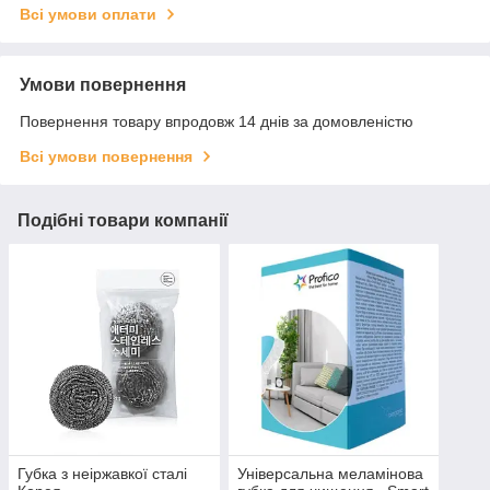
Всі умови оплати
Умови повернення
Повернення товару впродовж 14 днів за домовленістю
Всі умови повернення
Подібні товари компанії
Губка з неіржавкої сталі
Універсальна меламінова