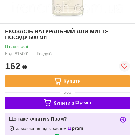
EКОЗАСІБ НАТУРАЛЬНИЙ ДЛЯ МИТТЯ
ПОСУДУ 500 мл
В наявності
Код: 815001
Роздріб
162
₴
Купити
або
Купити з
Що таке купити з Пром?
Замовлення під захистом