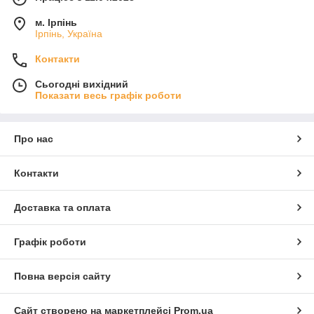
м. Ірпінь
Ірпінь, Україна
Контакти
Сьогодні вихідний
Показати весь графік роботи
Про нас
Контакти
Доставка та оплата
Графік роботи
Повна версія сайту
Сайт створено на маркетплейсі
Prom.ua