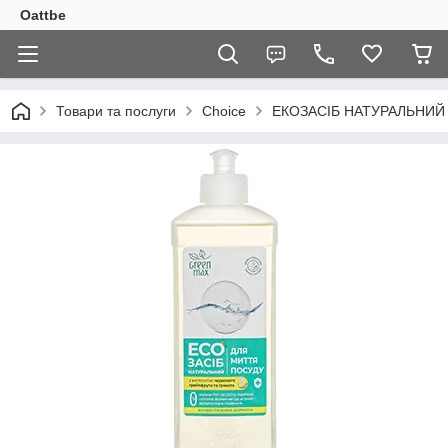
Oattbe
Товари та послуги
Choice
EКОЗАСІБ НАТУРАЛЬНИЙ