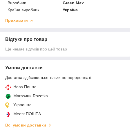
Виробник
Green Max
Країна виробник
Україна
Приховати
Відгуки про товар
Ще немає відгуків про цей товар
Умови доставки
Доставка здійснюється тільки по передоплаті.
Нова Пошта
Магазини Rozetka
Укрпошта
Meest ПОШТА
Всі умови доставки