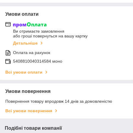
Умови оплати
Ви отримаєте замовлення
або гроші повернуться на вашу картку
Детальніше
Оплата на рахунок
5408810040314584 моно
Всі умови оплати
Умови повернення
Повернення товару впродовж 14 днів за домовленістю
Всі умови повернення
Подібні товари компанії