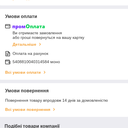
Умови оплати
Ви отримаєте замовлення
або гроші повернуться на вашу картку
Детальніше
Оплата на рахунок
5408810040314584 моно
Всі умови оплати
Умови повернення
Повернення товару впродовж 14 днів за домовленістю
Всі умови повернення
Подібні товари компанії