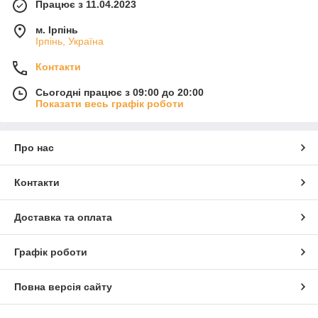
Працює з 11.04.2023
м. Ірпінь
Ірпінь, Україна
Контакти
Сьогодні працює з 09:00 до 20:00
Показати весь графік роботи
Про нас
Контакти
Доставка та оплата
Графік роботи
Повна версія сайту