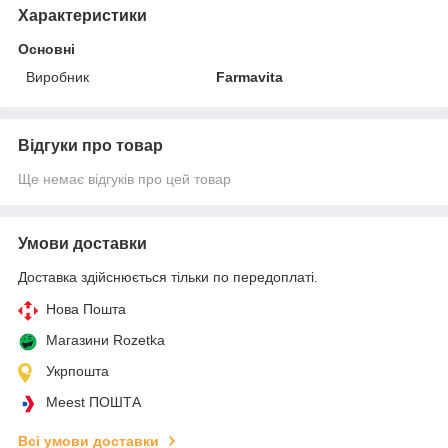
Характеристики
Основні
Виробник
Farmavita
Відгуки про товар
Ще немає відгуків про цей товар
Умови доставки
Доставка здійснюється тільки по передоплаті.
Нова Пошта
Магазини Rozetka
Укрпошта
Meest ПОШТА
Всі умови доставки