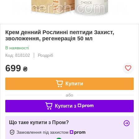
Крем денний Рослинні пептиди Захист,
зволоження, регенерація 50 мл
В наявності
Код: 818102
Роздріб
699
₴
Купити
або
Купити з
Що таке купити з Пром?
Замовлення під захистом