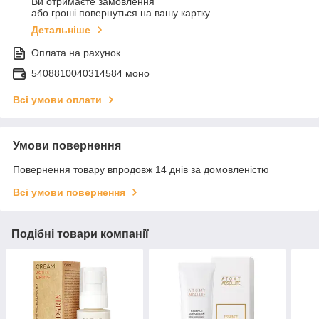
Ви отримаєте замовлення
або гроші повернуться на вашу картку
Детальніше
Оплата на рахунок
5408810040314584 моно
Всі умови оплати
Умови повернення
Повернення товару впродовж 14 днів за домовленістю
Всі умови повернення
Подібні товари компанії