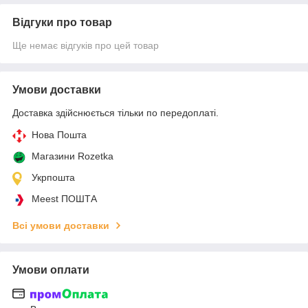
Відгуки про товар
Ще немає відгуків про цей товар
Умови доставки
Доставка здійснюється тільки по передоплаті.
Нова Пошта
Магазини Rozetka
Укрпошта
Meest ПОШТА
Всі умови доставки
Умови оплати