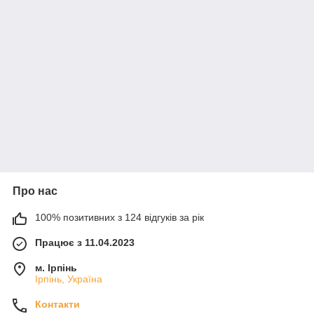
Про нас
100% позитивних з 124 відгуків за рік
Працює з 11.04.2023
м. Ірпінь
Ірпінь, Україна
Контакти